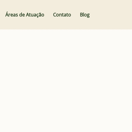
Áreas de Atuação
Contato
Blog