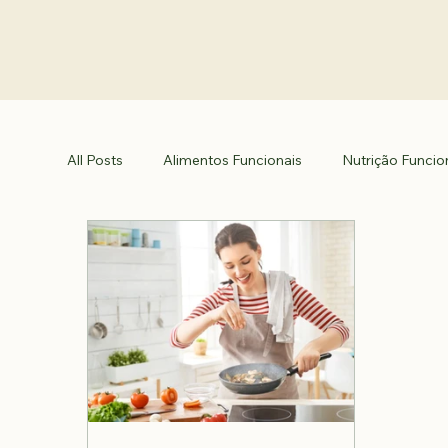
All Posts
Alimentos Funcionais
Nutrição Funcio